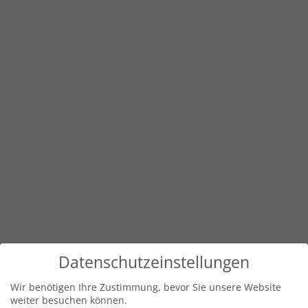
Datenschutzeinstellungen
Wir benötigen Ihre Zustimmung, bevor Sie unsere Website
weiter besuchen können.