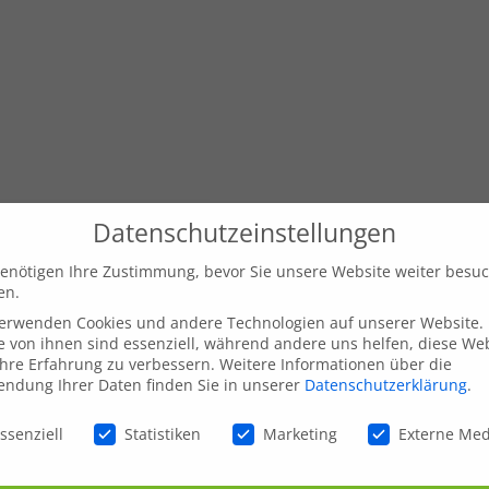
Datenschutzeinstellungen
enötigen Ihre Zustimmung, bevor Sie unsere Website weiter besu
en.
verwenden Cookies und andere Technologien auf unserer Website.
e von ihnen sind essenziell, während andere uns helfen, diese We
hre Erfahrung zu verbessern.
Weitere Informationen über die
ndung Ihrer Daten finden Sie in unserer
Datenschutzerklärung
.
schutzeinstellungen
ssenziell
Statistiken
Marketing
Externe Me