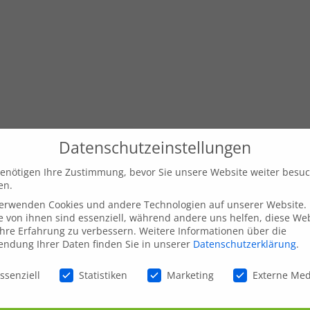
Datenschutzeinstellungen
enötigen Ihre Zustimmung, bevor Sie unsere Website weiter besu
en.
verwenden Cookies und andere Technologien auf unserer Website.
e von ihnen sind essenziell, während andere uns helfen, diese We
hre Erfahrung zu verbessern.
Weitere Informationen über die
ndung Ihrer Daten finden Sie in unserer
Datenschutzerklärung
.
schutzeinstellungen
ssenziell
Statistiken
Marketing
Externe Me